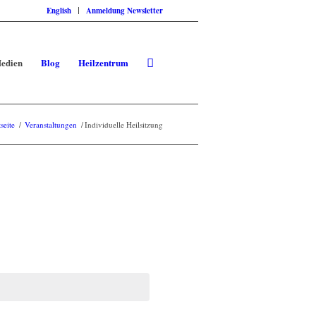
English
Anmeldung Newsletter
edien
Blog
Heilzentrum
tseite
/
Veranstaltungen
/
Individuelle Heilsitzung