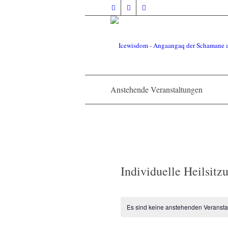
Anstehende Veranstaltungen
Individuelle Heilsitz
Es sind keine anstehenden Veransta