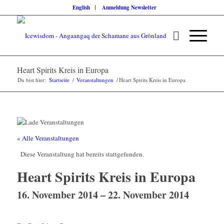
English
Anmeldung Newsletter
Heart Spirits Kreis in Europa
Du bist hier:
Startseite
/
Veranstaltungen
/
Heart Spirits Kreis in Europa
« Alle Veranstaltungen
Diese Veranstaltung hat bereits stattgefunden.
Heart Spirits Kreis in Europa
16. November 2014
–
22. November 2014