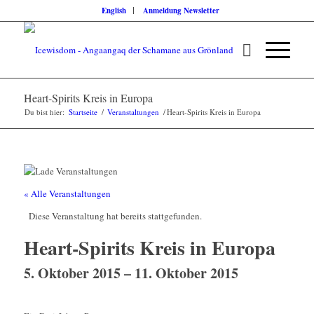
English
Anmeldung Newsletter
Heart-Spirits Kreis in Europa
Du bist hier:
Startseite
/
Veranstaltungen
/
Heart-Spirits Kreis in Europa
« Alle Veranstaltungen
Diese Veranstaltung hat bereits stattgefunden.
Heart-Spirits Kreis in Europa
5. Oktober 2015
–
11. Oktober 2015