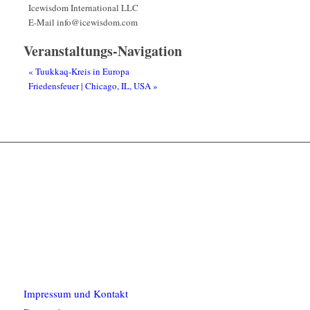
Icewisdom International LLC
E-Mail
info@icewisdom.com
Veranstaltungs-Navigation
«
Tuukkaq-Kreis in Europa
Friedensfeuer | Chicago, IL, USA
»
Impressum und Kontakt