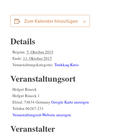
Zum Kalender hinzufügen
Details
Beginn:
5. Oktober 2015
Ende:
11. Oktober 2015
Veranstaltungskategorie:
Tuukkaq-Kreis
Veranstaltungsort
Hofgut Rineck
Hofgut Rineck 1
Elztal
,
74834
Germany
Google Karte anzeigen
Telefon
06267-231
Veranstaltungsort-Website anzeigen
Veranstalter