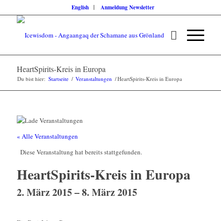
English
Anmeldung Newsletter
HeartSpirits-Kreis in Europa
Du bist hier:
Startseite
/
Veranstaltungen
/
HeartSpirits-Kreis in Europa
« Alle Veranstaltungen
Diese Veranstaltung hat bereits stattgefunden.
HeartSpirits-Kreis in Europa
2. März 2015
–
8. März 2015