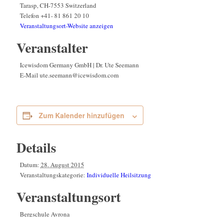
Tarasp
,
CH-7553
Switzerland
Telefon
+41- 81 861 20 10
Veranstaltungsort-Website anzeigen
Veranstalter
Icewisdom Germany GmbH | Dr. Ute Seemann
E-Mail
ute.seemann@icewisdom.com
Zum Kalender hinzufügen
Details
Datum:
28. August 2015
Veranstaltungskategorie:
Individuelle Heilsitzung
Veranstaltungsort
Bergschule Avrona