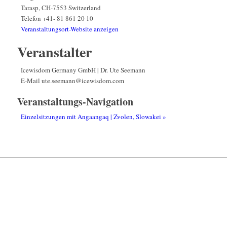
Tarasp
,
CH-7553
Switzerland
Telefon
+41- 81 861 20 10
Veranstaltungsort-Website anzeigen
Veranstalter
Icewisdom Germany GmbH | Dr. Ute Seemann
E-Mail
ute.seemann@icewisdom.com
Veranstaltungs-Navigation
Einzelsitzungen mit Angaangaq | Zvolen, Slowakei
»