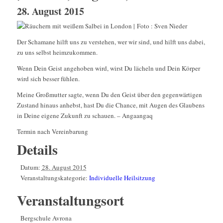
28. August 2015
Der Schamane hilft uns zu verstehen, wer wir sind, und hilft uns dabei,
zu uns selbst heimzukommen.
Wenn Dein Geist angehoben wird, wirst Du lächeln und Dein Körper
wird sich besser fühlen.
Meine Großmutter sagte, wenn Du den Geist über den gegenwärtigen
Zustand hinaus anhebst, hast Du die Chance, mit Augen des Glaubens
in Deine eigene Zukunft zu schauen. – Angaangaq
Termin nach Vereinbarung
Details
Datum:
28. August 2015
Veranstaltungskategorie:
Individuelle Heilsitzung
Veranstaltungsort
Bergschule Avrona