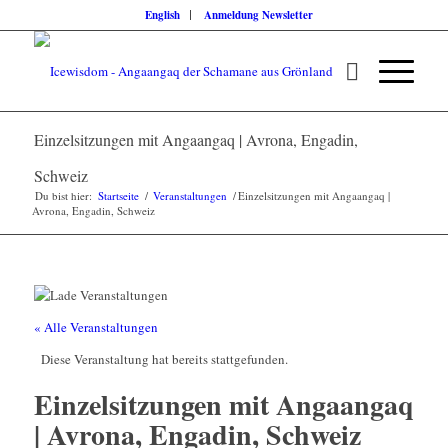
English
Anmeldung Newsletter
Einzelsitzungen mit Angaangaq | Avrona, Engadin,
Schweiz
Du bist hier:
Startseite
/
Veranstaltungen
/
Einzelsitzungen mit Angaangaq |
Avrona, Engadin, Schweiz
« Alle Veranstaltungen
Diese Veranstaltung hat bereits stattgefunden.
Einzelsitzungen mit Angaangaq
| Avrona, Engadin, Schweiz