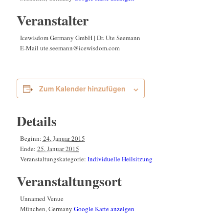
Veranstalter
Icewisdom Germany GmbH | Dr. Ute Seemann
E-Mail
ute.seemann@icewisdom.com
Zum Kalender hinzufügen
Details
Beginn:
24. Januar 2015
Ende:
25. Januar 2015
Veranstaltungskategorie:
Individuelle Heilsitzung
Veranstaltungsort
Unnamed Venue
München
,
Germany
Google Karte anzeigen