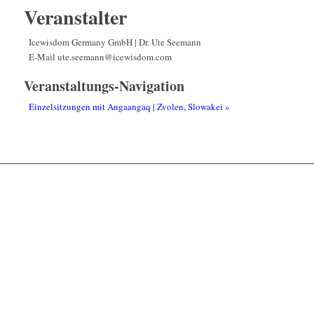
Veranstalter
Icewisdom Germany GmbH | Dr. Ute Seemann
E-Mail
ute.seemann@icewisdom.com
Veranstaltungs-Navigation
Einzelsitzungen mit Angaangaq | Zvolen, Slowakei
»