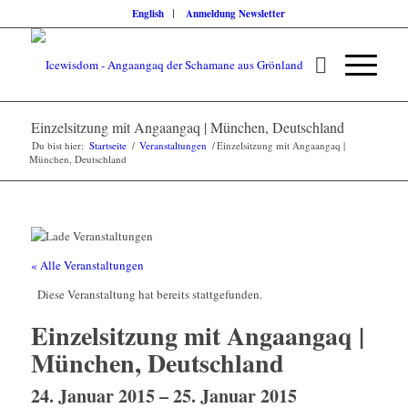
English
Anmeldung Newsletter
Einzelsitzung mit Angaangaq | München, Deutschland
Du bist hier:
Startseite
/
Veranstaltungen
/
Einzelsitzung mit Angaangaq |
München, Deutschland
« Alle Veranstaltungen
Diese Veranstaltung hat bereits stattgefunden.
Einzelsitzung mit Angaangaq |
München, Deutschland
24. Januar 2015
–
25. Januar 2015