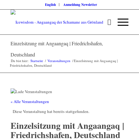
English
Anmeldung Newsletter
Einzelsitzung mit Angaangaq | Friedrichshafen,
Deutschland
Du bist hier:
Startseite
/
Veranstaltungen
/
Einzelsitzung mit Angaangaq |
Friedrichshafen, Deutschland
« Alle Veranstaltungen
Diese Veranstaltung hat bereits stattgefunden.
Einzelsitzung mit Angaangaq |
Friedrichshafen, Deutschland