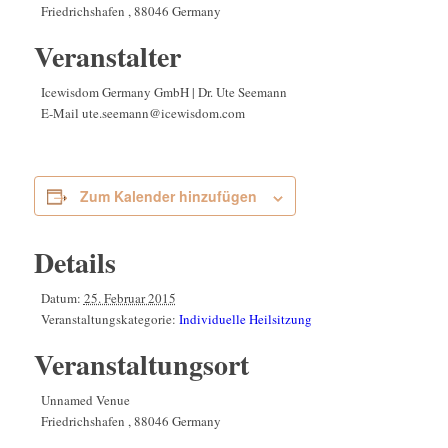
Friedrichshafen
,
88046
Germany
Veranstalter
Icewisdom Germany GmbH | Dr. Ute Seemann
E-Mail
ute.seemann@icewisdom.com
Zum Kalender hinzufügen
Details
Datum:
25. Februar 2015
Veranstaltungskategorie:
Individuelle Heilsitzung
Veranstaltungsort
Unnamed Venue
Friedrichshafen
,
88046
Germany