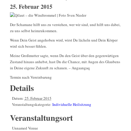
25. Februar 2015
Der Schamane hilft uns zu verstehen, wer wir sind, und hilft uns dabei,
zu uns selbst heimzukommen.
Wenn Dein Geist angehoben wird, wirst Du lächeln und Dein Körper
wird sich besser fühlen.
Meine Großmutter sagte, wenn Du den Geist über den gegenwärtigen
Zustand hinaus anhebst, hast Du die Chance, mit Augen des Glaubens
in Deine eigene Zukunft zu schauen. – Angaangaq
Termin nach Vereinbarung
Details
Datum:
25. Februar 2015
Veranstaltungskategorie:
Individuelle Heilsitzung
Veranstaltungsort
Unnamed Venue