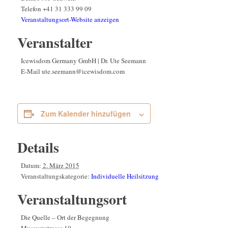
Telefon
+41 31 333 99 09
Veranstaltungsort-Website anzeigen
Veranstalter
Icewisdom Germany GmbH | Dr. Ute Seemann
E-Mail
ute.seemann@icewisdom.com
Zum Kalender hinzufügen
Details
Datum:
2. März 2015
Veranstaltungskategorie:
Individuelle Heilsitzung
Veranstaltungsort
Die Quelle – Ort der Begegnung