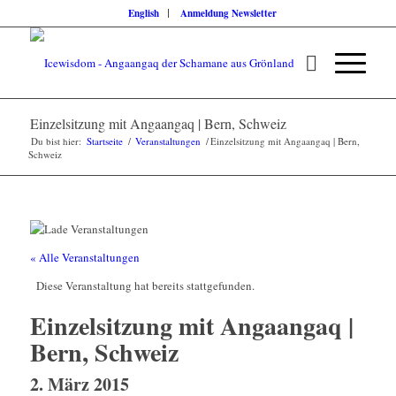
English
Anmeldung Newsletter
Einzelsitzung mit Angaangaq | Bern, Schweiz
Du bist hier:
Startseite
/
Veranstaltungen
/
Einzelsitzung mit Angaangaq | Bern,
Schweiz
« Alle Veranstaltungen
Diese Veranstaltung hat bereits stattgefunden.
Einzelsitzung mit Angaangaq |
Bern, Schweiz
2. März 2015