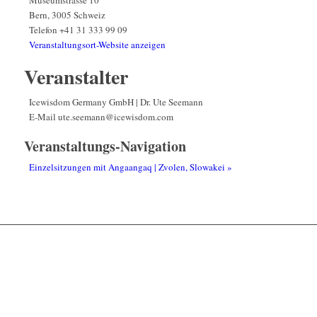
Museumstrasse 10
Bern
,
3005
Schweiz
Telefon
+41 31 333 99 09
Veranstaltungsort-Website anzeigen
Veranstalter
Icewisdom Germany GmbH | Dr. Ute Seemann
E-Mail
ute.seemann@icewisdom.com
Veranstaltungs-Navigation
Einzelsitzungen mit Angaangaq | Zvolen, Slowakei
»