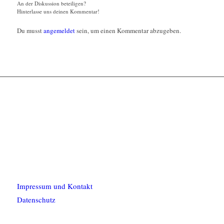
An der Diskussion beteiligen?
Hinterlasse uns deinen Kommentar!
Du musst
angemeldet
sein, um einen Kommentar abzugeben.
Impressum und Kontakt
Datenschutz