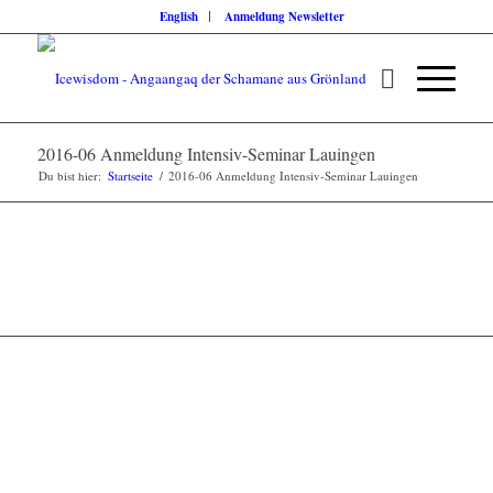
English
Anmeldung Newsletter
2016-06 Anmeldung Intensiv-Seminar Lauingen
Du bist hier:
Startseite
/
2016-06 Anmeldung Intensiv-Seminar Lauingen