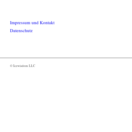
Impressum und Kontakt
Datenschutz
© Icewisdom LLC