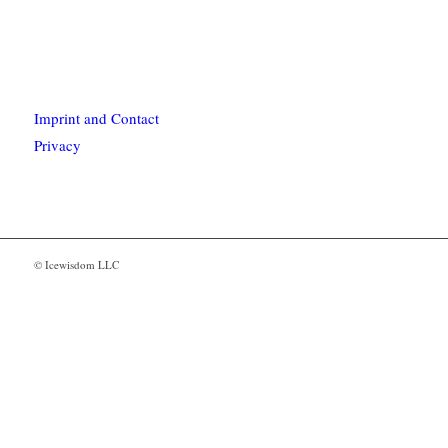
Imprint and Contact
Privacy
© Icewisdom LLC