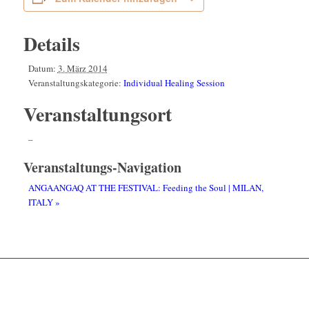
Details
Datum:
3. März 2014
Veranstaltungskategorie:
Individual Healing Session
Veranstaltungsort
–
Veranstaltungs-Navigation
ANGAANGAQ AT THE FESTIVAL: Feeding the Soul | MILAN,
ITALY
»