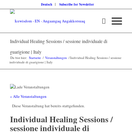
Deutsch
Subscribe for Newsletter
Individual Healing Sessions / sessione individuale di
guarigione | Italy
Du bist hier:
Startseite
/
Veranstaltungen
/
Individual Healing Sessions / sessione
individuale di guarigione | Italy
« Alle Veranstaltungen
Diese Veranstaltung hat bereits stattgefunden.
Individual Healing Sessions /
sessione individuale di