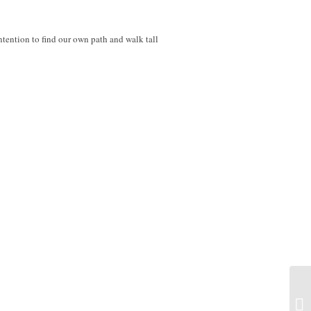
tention to find our own path and walk tall