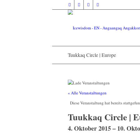
Tuukkaq Circle | Europe
« Alle Veranstaltungen
Diese Veranstaltung hat bereits stattgefu
Tuukkaq Circle | 
4. Oktober 2015
–
10. Okt