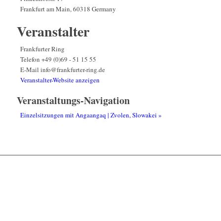
Frankfurt am Main
,
60318
Germany
Veranstalter
Frankfurter Ring
Telefon
+49 (0)69 - 51 15 55
E-Mail
info@frankfurter-ring.de
Veranstalter-Website anzeigen
Veranstaltungs-Navigation
Einzelsitzungen mit Angaangaq | Zvolen, Slowakei
»