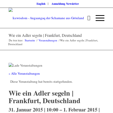
English
Anmeldung Newsletter
Wie ein Adler segeln | Frankfurt, Deutschland
Du bist hier:
Startseite
/
Veranstaltungen
/
Wie ein Adler segeln | Frankfurt,
Deutschland
« Alle Veranstaltungen
Diese Veranstaltung hat bereits stattgefunden.
Wie ein Adler segeln |
Frankfurt, Deutschland
31. Januar 2015 | 10:00
–
1. Februar 2015 |