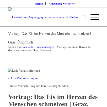
English
Anmeldung Newsletter
Vortrag: Das Eis im Herzen des Menschen schmelzen |
Graz, Österreich
Du bist hier:
Startseite
/
Veranstaltungen
/
Vortrag: Das Eis im Herzen des
Menschen schmelzen | Graz, Österreich
« Alle Veranstaltungen
Diese Veranstaltung hat bereits stattgefunden.
Vortrag: Das Eis im Herzen des
Menschen schmelzen | Graz,