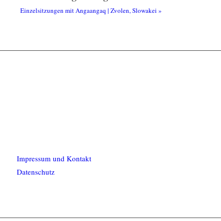
Einzelsitzungen mit Angaangaq | Zvolen, Slowakei
»
Impressum und Kontakt
Datenschutz