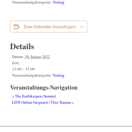
Veranstaltungskategorie:
Vortrag
Zum Kalender hinzufügen
Details
Datum:
30. Januar 2022
Zeit:
13:00 – 15:00
Veranstaltungskategorie:
Vortrag
Veranstaltungs-Navigation
«
The Earthkeepers Summit
LIVE Online Gespräch | Über Trauma
»