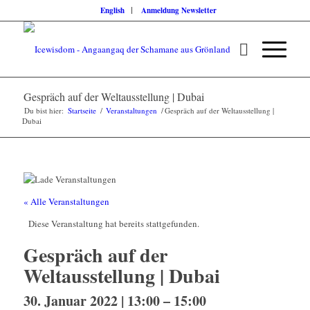
English
Anmeldung Newsletter
Gespräch auf der Weltausstellung | Dubai
Du bist hier:
Startseite
/
Veranstaltungen
/
Gespräch auf der Weltausstellung |
Dubai
« Alle Veranstaltungen
Diese Veranstaltung hat bereits stattgefunden.
Gespräch auf der
Weltausstellung | Dubai
30. Januar 2022 | 13:00
–
15:00