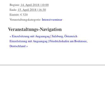
Beginn:
14. April 2018 | 10:00
Ende:
15. April 2018 | 16:30
Eintritt:
€ 320
Veranstaltungskategorie:
Intensivseminar
Veranstaltungs-Navigation
«
Einzelsitzung mit Angaangaq | Salzburg, Österreich
Einzelsitzung mit Angaangaq | Friedrichshafen am Bodensee,
Deutschland
»