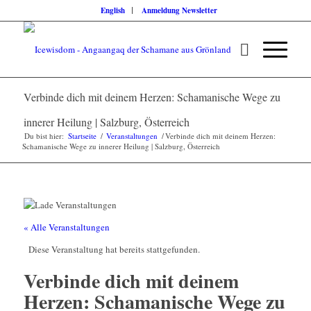
English
Anmeldung Newsletter
Verbinde dich mit deinem Herzen: Schamanische Wege zu
innerer Heilung | Salzburg, Österreich
Du bist hier:
Startseite
/
Veranstaltungen
/
Verbinde dich mit deinem Herzen:
Schamanische Wege zu innerer Heilung | Salzburg, Österreich
« Alle Veranstaltungen
Diese Veranstaltung hat bereits stattgefunden.
Verbinde dich mit deinem
Herzen: Schamanische Wege zu