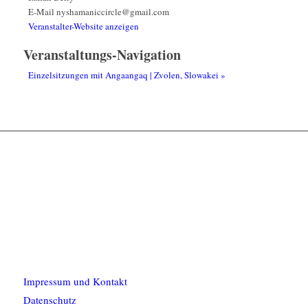
E-Mail
nyshamaniccircle@gmail.com
Veranstalter-Website anzeigen
Veranstaltungs-Navigation
Einzelsitzungen mit Angaangaq | Zvolen, Slowakei
»
Impressum und Kontakt
Datenschutz