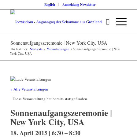
English
Anmeldung Newsletter
Sonnenaufgangszeremonie | New York City, USA
Du bist hier:
Startseite
/
Veranstaltungen
/
Sonnenaufgangszeremonie | New
York City, USA
« Alle Veranstaltungen
Diese Veranstaltung hat bereits stattgefunden.
Sonnenaufgangszeremonie |
New York City, USA
18. April 2015 | 6:30
–
8:30