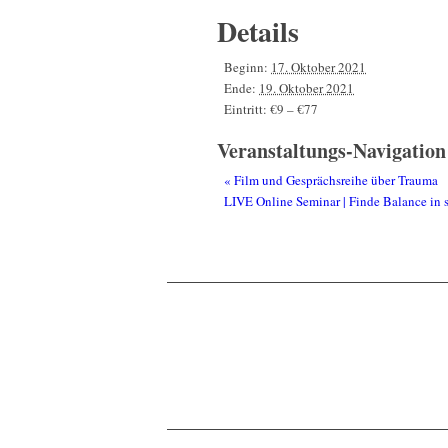
Details
Beginn:
17. Oktober 2021
Ende:
19. Oktober 2021
Eintritt:
€9 – €77
Veranstaltungs-Navigation
«
Film und Gesprächsreihe über Trauma
LIVE Online Seminar | Finde Balance in 