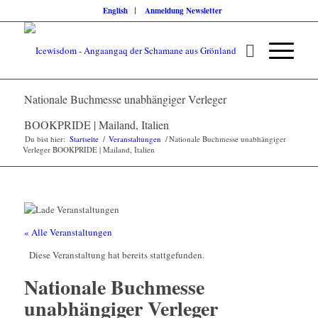
English
Anmeldung Newsletter
Nationale Buchmesse unabhängiger Verleger
BOOKPRIDE | Mailand, Italien
Du bist hier:
Startseite
/
Veranstaltungen
/
Nationale Buchmesse unabhängiger
Verleger BOOKPRIDE | Mailand, Italien
« Alle Veranstaltungen
Diese Veranstaltung hat bereits stattgefunden.
Nationale Buchmesse
unabhängiger Verleger