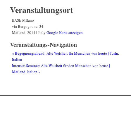
Veranstaltungsort
BASE Milano
via Bergognone, 34
Mailand
,
20144
Italy
Google Karte anzeigen
Veranstaltungs-Navigation
«
Begegnungsabend: Alte Weisheit für Menschen von heute | Turin,
Italien
Intensiv-Seminar: Alte Weisheit für den Menschen von heute |
Mailand, Italien
»