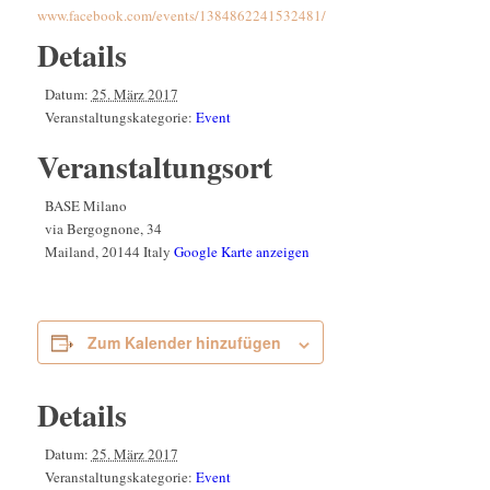
www.facebook.com/events/1384862241532481/
Details
Datum:
25. März 2017
Veranstaltungskategorie:
Event
Veranstaltungsort
BASE Milano
via Bergognone, 34
Mailand
,
20144
Italy
Google Karte anzeigen
Zum Kalender hinzufügen
Details
Datum:
25. März 2017
Veranstaltungskategorie:
Event