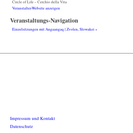
Circle of Life – Cerchio della Vita
Veranstalter-Website anzeigen
Veranstaltungs-Navigation
Einzelsitzungen mit Angaangaq | Zvolen, Slowakei
»
Impressum und Kontakt
Datenschutz