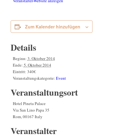
Veranstalter-Website anzeigen
Zum Kalender hinzufügen
Details
Beginn:
3. Oktober 2014
Ende:
5. Oktober 2014
Eintritt:
340€
Veranstaltungskategorie:
Event
Veranstaltungsort
Hotel Pineta Palace
Via San Lino Papa 35
Rom
,
00167
Italy
Veranstalter