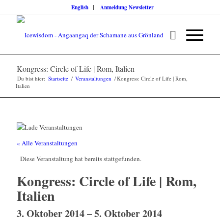
English
Anmeldung Newsletter
Kongress: Circle of Life | Rom, Italien
Du bist hier:
Startseite
/
Veranstaltungen
/
Kongress: Circle of Life | Rom,
Italien
« Alle Veranstaltungen
Diese Veranstaltung hat bereits stattgefunden.
Kongress: Circle of Life | Rom,
Italien
3. Oktober 2014
–
5. Oktober 2014