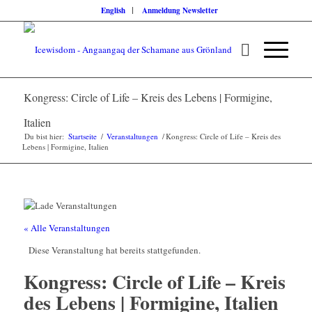
English
Anmeldung Newsletter
Kongress: Circle of Life – Kreis des Lebens | Formigine,
Italien
Du bist hier:
Startseite
/
Veranstaltungen
/
Kongress: Circle of Life – Kreis des
Lebens | Formigine, Italien
« Alle Veranstaltungen
Diese Veranstaltung hat bereits stattgefunden.
Kongress: Circle of Life – Kreis
des Lebens | Formigine, Italien