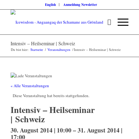
English
Anmeldung Newsletter
Intensiv – Heilseminar | Schweiz
Du bist hier:
Startseite
/
Veranstaltungen
/
Intensiv – Heilseminar | Schweiz
« Alle Veranstaltungen
Diese Veranstaltung hat bereits stattgefunden.
Intensiv – Heilseminar
| Schweiz
30. August 2014 | 10:00
–
31. August 2014 |
17:00