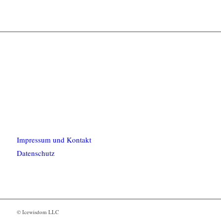
Impressum und Kontakt
Datenschutz
© Icewisdom LLC