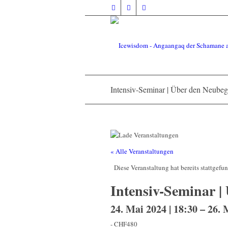
Intensiv-Seminar | Über den Neubeg
« Alle Veranstaltungen
Diese Veranstaltung hat bereits stattgefu
Intensiv-Seminar |
24. Mai 2024 | 18:30
–
26. 
-
CHF480