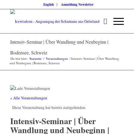
English
Anmeldung Newsletter
Intensiv-Seminar | Über Wandlung und Neubeginn |
Bodensee, Schweiz
Du bist hier:
Startseite
/
Veranstaltungen
/
Intensiv-Seminar | Über Wandlung
und Neubeginn | Bodensee, Schweiz
« Alle Veranstaltungen
Diese Veranstaltung hat bereits stattgefunden.
Intensiv-Seminar | Über
Wandlung und Neubeginn |