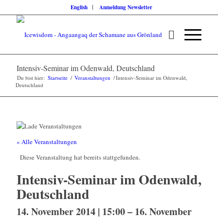
English
Anmeldung Newsletter
Intensiv-Seminar im Odenwald, Deutschland
Du bist hier:
Startseite
/
Veranstaltungen
/
Intensiv-Seminar im Odenwald,
Deutschland
« Alle Veranstaltungen
Diese Veranstaltung hat bereits stattgefunden.
Intensiv-Seminar im Odenwald,
Deutschland
14. November 2014 | 15:00
–
16. November