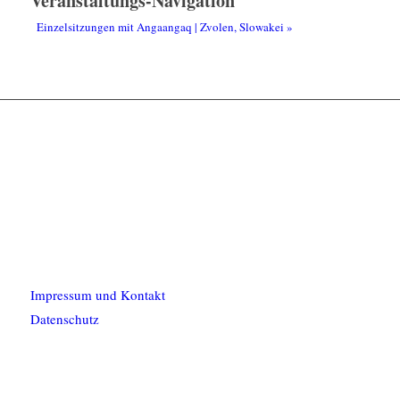
Veranstaltungs-Navigation
Einzelsitzungen mit Angaangaq | Zvolen, Slowakei
»
Impressum und Kontakt
Datenschutz