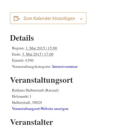
Zum Kalender hinzufügen
Details
Beginn:
1. Mai 2015 | 15:00
Ende:
3. Mai 2015 | 17:00
Eintritt:
€390
Veranstaltungskategorie:
Intensivseminar
Veranstaltungsort
Rathaus Halberstadt (Ratsaal)
Holzmarkt 1
Halberstadt
,
38820
Veranstaltungsort-Website anzeigen
Veranstalter