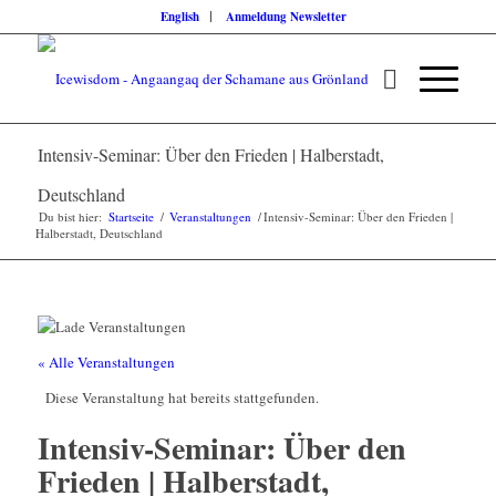
English
Anmeldung Newsletter
Intensiv-Seminar: Über den Frieden | Halberstadt,
Deutschland
Du bist hier:
Startseite
/
Veranstaltungen
/
Intensiv-Seminar: Über den Frieden |
Halberstadt, Deutschland
« Alle Veranstaltungen
Diese Veranstaltung hat bereits stattgefunden.
Intensiv-Seminar: Über den
Frieden | Halberstadt,