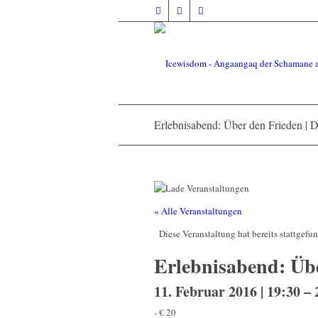
Erlebnisabend: Über den Frieden | 
« Alle Veranstaltungen
Diese Veranstaltung hat bereits stattgefu
Erlebnisabend: Übe
11. Februar 2016 | 19:30
–
-
€ 20