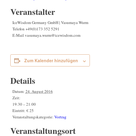
Veranstalter
IceWisdom Germany GmbH | Vasumaya Wurm
Telefon
+49(0)173 352 5291
E-Mail
vasumaya.wurm@icewisdom.com
Zum Kalender hinzufügen
Details
Datum:
24. August 2016
Zeit:
19:30 – 21:00
Eintritt:
€ 25
Veranstaltungskategorie:
Vortrag
Veranstaltungsort