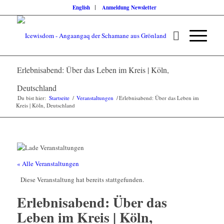
English
Anmeldung Newsletter
Erlebnisabend: Über das Leben im Kreis | Köln,
Deutschland
Du bist hier:
Startseite
/
Veranstaltungen
/
Erlebnisabend: Über das Leben im
Kreis | Köln, Deutschland
« Alle Veranstaltungen
Diese Veranstaltung hat bereits stattgefunden.
Erlebnisabend: Über das
Leben im Kreis | Köln,