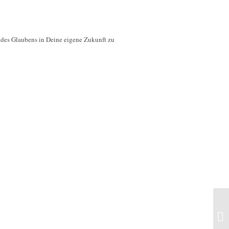
 des Glaubens in Deine eigene Zukunft zu