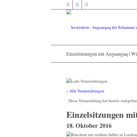
Einzelsitzungen mit Angaangaq | W
« Alle Veranstaltungen
Diese Veranstaltung hat bereits stattgefu
Einzelsitzungen m
18. Oktober 2016