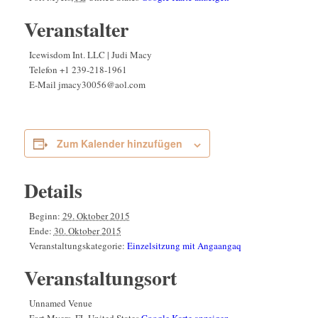
Veranstalter
Icewisdom Int. LLC | Judi Macy
Telefon
+1 239-218-1961
E-Mail
jmacy30056@aol.com
Zum Kalender hinzufügen
Details
Beginn:
29. Oktober 2015
Ende:
30. Oktober 2015
Veranstaltungskategorie:
Einzelsitzung mit Angaangaq
Veranstaltungsort
Unnamed Venue