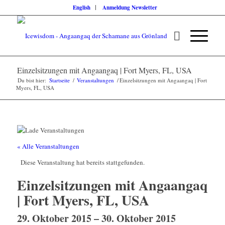
English
Anmeldung Newsletter
Einzelsitzungen mit Angaangaq | Fort Myers, FL, USA
Du bist hier:
Startseite
/
Veranstaltungen
/
Einzelsitzungen mit Angaangaq | Fort
Myers, FL, USA
« Alle Veranstaltungen
Diese Veranstaltung hat bereits stattgefunden.
Einzelsitzungen mit Angaangaq
| Fort Myers, FL, USA
29. Oktober 2015
–
30. Oktober 2015