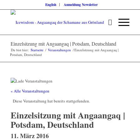
English
Anmeldung Newsletter
Einzelsitzung mit Angaangaq | Potsdam, Deutschland
Du bist hier:
Startseite
/
Veranstaltungen
/
Einzelsitzung mit Angaangaq |
Potsdam, Deutschland
« Alle Veranstaltungen
Diese Veranstaltung hat bereits stattgefunden.
Einzelsitzung mit Angaangaq |
Potsdam, Deutschland
11. März 2016