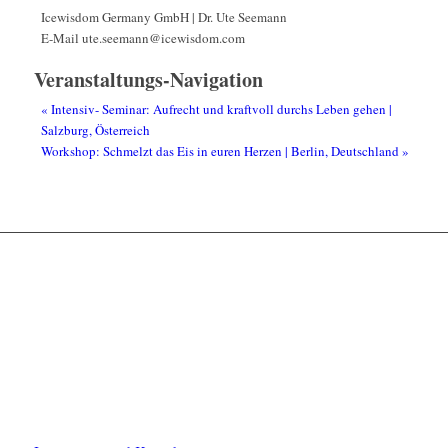
Icewisdom Germany GmbH | Dr. Ute Seemann
E-Mail
ute.seemann@icewisdom.com
Veranstaltungs-Navigation
«
Intensiv- Seminar: Aufrecht und kraftvoll durchs Leben gehen |
Salzburg, Österreich
Workshop: Schmelzt das Eis in euren Herzen | Berlin, Deutschland
»