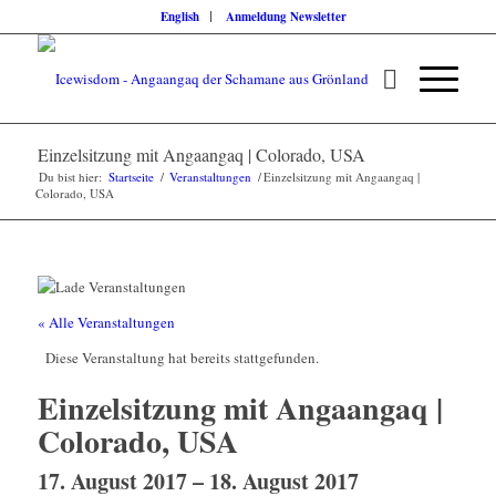
English
Anmeldung Newsletter
Einzelsitzung mit Angaangaq | Colorado, USA
Du bist hier:
Startseite
/
Veranstaltungen
/
Einzelsitzung mit Angaangaq |
Colorado, USA
« Alle Veranstaltungen
Diese Veranstaltung hat bereits stattgefunden.
Einzelsitzung mit Angaangaq |
Colorado, USA
17. August 2017
–
18. August 2017