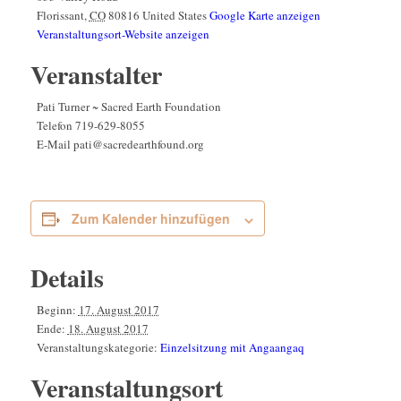
Florissant
,
CO
80816
United States
Google Karte anzeigen
Veranstaltungsort-Website anzeigen
Veranstalter
Pati Turner ~ Sacred Earth Foundation
Telefon
719-629-8055
E-Mail
pati@sacredearthfound.org
Zum Kalender hinzufügen
Details
Beginn:
17. August 2017
Ende:
18. August 2017
Veranstaltungskategorie:
Einzelsitzung mit Angaangaq
Veranstaltungsort