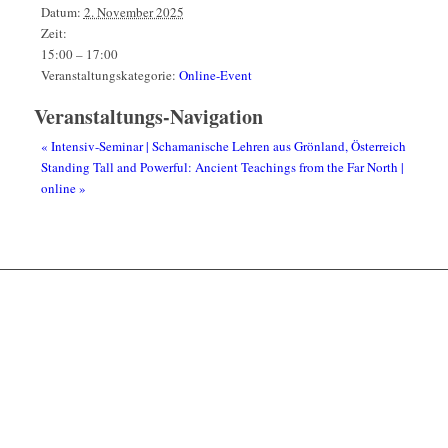
Datum:
2. November 2025
Zeit:
15:00 – 17:00
Veranstaltungskategorie:
Online-Event
Veranstaltungs-Navigation
«
Intensiv-Seminar | Schamanische Lehren aus Grönland, Österreich
Standing Tall and Powerful: Ancient Teachings from the Far North |
online
»