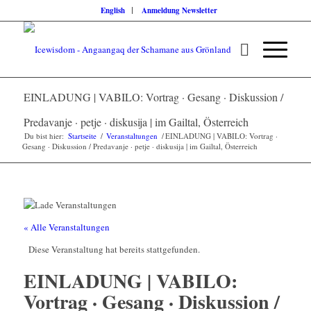
English
Anmeldung Newsletter
EINLADUNG | VABILO: Vortrag · Gesang · Diskussion /
Predavanje · petje · diskusija | im Gailtal, Österreich
Du bist hier:
Startseite
/
Veranstaltungen
/
EINLADUNG | VABILO: Vortrag ·
Gesang · Diskussion / Predavanje · petje · diskusija | im Gailtal, Österreich
« Alle Veranstaltungen
Diese Veranstaltung hat bereits stattgefunden.
EINLADUNG | VABILO:
Vortrag · Gesang · Diskussion /