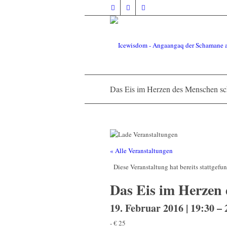
Das Eis im Herzen des Menschen sc
« Alle Veranstaltungen
Diese Veranstaltung hat bereits stattgefu
Das Eis im Herzen 
19. Februar 2016 | 19:30
–
-
€ 25