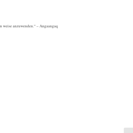
sen weise anzuwenden.“ – Angaangaq